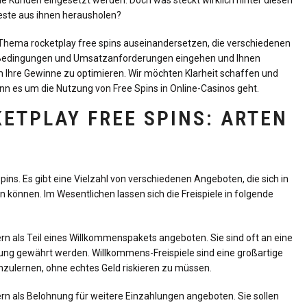
ste aus ihnen herausholen?
Thema rocketplay free spins auseinandersetzen, die verschiedenen
en Bedingungen und Umsatzanforderungen eingehen und Ihnen
m Ihre Gewinne zu optimieren. Wir möchten Klarheit schaffen und
nn es um die Nutzung von Free Spins in Online-Casinos geht.
KETPLAY FREE SPINS: ARTEN
spins. Es gibt eine Vielzahl von verschiedenen Angeboten, die sich in
n können. Im Wesentlichen lassen sich die Freispiele in folgende
n als Teil eines Willkommenspakets angeboten. Sie sind oft an eine
ng gewährt werden. Willkommens-Freispiele sind eine großartige
nzulernen, ohne echtes Geld riskieren zu müssen.
n als Belohnung für weitere Einzahlungen angeboten. Sie sollen