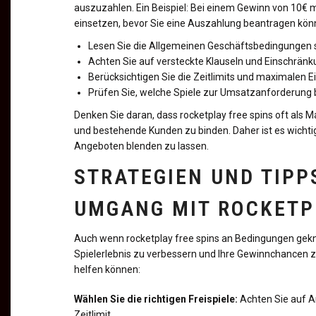
auszuzahlen. Ein Beispiel: Bei einem Gewinn von 10€
einsetzen, bevor Sie eine Auszahlung beantragen kön
Lesen Sie die Allgemeinen Geschäftsbedingungen s
Achten Sie auf versteckte Klauseln und Einschränk
Berücksichtigen Sie die Zeitlimits und maximalen E
Prüfen Sie, welche Spiele zur Umsatzanforderung 
Denken Sie daran, dass rocketplay free spins oft als
und bestehende Kunden zu binden. Daher ist es wichtig, 
Angeboten blenden zu lassen.
STRATEGIEN UND TIPP
UMGANG MIT ROCKETP
Auch wenn rocketplay free spins an Bedingungen geknüp
Spielerlebnis zu verbessern und Ihre Gewinnchancen zu
helfen können:
Wählen Sie die richtigen Freispiele:
Achten Sie auf 
Zeitlimit.