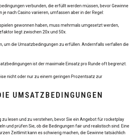
zbedingungen verbunden, die erfüllt werden müssen, bevor Gewinne
e nach Casino variieren, umfassen aber in der Regel:
reispielen gewonnen haben, muss mehrmals umgesetzt werden,
faktor liegt zwischen 20x und 50x.
, um die Umsatzbedingungen zu erfüllen. Andernfalls verfallen die
zbedingungen ist der maximale Einsatz pro Runde oft begrenzt.
ise nicht oder nur zu einem geringen Prozentsatz zur
 DIE UMSATZBEDINGUNGEN
 zu lesen und zu verstehen, bevor Sie ein Angebot für rocketplay
n und prüfen Sie, ob die Bedingungen fair und realistisch sind. Eine
zen Zeitlimit kann es schwierig machen, die Gewinne tatsächlich