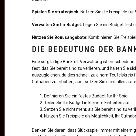
Spielen Sie strategisch:
Nutzen Sie die Freispiele fü
Verwalten Sie Ihr Budget:
Legen Sie ein Budget fest u
Nutzen Sie Bonusangebote:
Kombinieren Sie Freispie
DIE BEDEUTUNG DER BA
Eine sorgfältige Bankroll-Verwaltung ist entscheidend 
fest, das Sie bereit sind zu verlieren, und halten Sie s
auszugleichen, da dies schnell zu einem Teufelskreis f
Guthaben zu erhöhen, aber setzen Sie nicht alles auf e
Definieren Sie ein festes Budget für Ihr Spiel.
Teilen Sie Ihr Budget in kleinere Einheiten auf.
Setzen Sie nicht mehr, als Sie bereit sind zu verl
Nutzen Sie Freispiele als Möglichkeit, Ihr Gutha
Denken Sie daran, dass Glücksspiel immer mit einem g