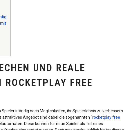
htig
 mit
ECHEN UND REALE
 ROCKETPLAY FREE
pieler ständig nach Möglichkeiten, ihr Spielerlebnis zu verbessern
 attraktives Angebot sind dabei die sogenannten “
rocketplay free
automaten. Diese können für neue Spieler als Teil eines
 Kunden eingesetzt werden. Doch was steckt wirklich hinter diesen