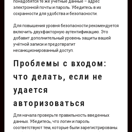
понадобятся те же учётные данные – адрес
электронной почты и пароль. Убедитесь в их
сохранности для удобства и безопасности.
Для повышения уровня безопасности рекомендуется
включить двухфакторную аутентификацию. Это
добавит дополнительный уровень защиты вашей
учётной записи и предотвратит
несанкционированный доступ.
Проблемы с входом:
что делать, если не
удается
авторизоваться
Для начала проверьте правильность введенных
данных. Убедитесь, что логин и пароль
соответствуют тем, которые были зарегистрированы.