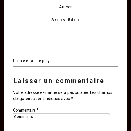
Author
Amine Bdiri
Leave a reply
Laisser un commentaire
Votre adresse e-mail ne sera pas publiée.
Les champs
obligatoires sont indiqués avec
*
Commentaire
*