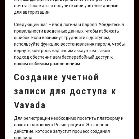
почты. После этого получите свои учетные данные
для авторизации.
Следующий шаг – ввод логина и пароля. Убедитесь в
правильности введенных данных, чтобы избежать
ошибок. Если возникнут трудности с доступом,
используйте функцию восстановления пароля, чтобы
вернуть контроль над своим аккаунтом. Такой
подход обеспечит вам бесперебойный доступ к
вашим любимым развлечениям.
Создание учетной
записи для доступа к
Vavada
Для регистрации необходимо посетить платформу и
нажать на кнопку « Регистрация ». Это первое
действие, которое запустит процесс создания
профиля.