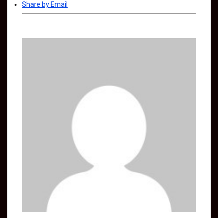
Share by Email