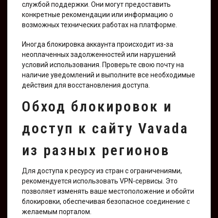
службой поддержки. Они могут предоставить
конкретные рекомендации или информацию о
возможных технических работах на платформе.
Иногда блокировка аккаунта происходит из-за
неоплаченных задолженностей или нарушений
условий использования. Проверьте свою почту на
наличие уведомлений и выполните все необходимые
действия для восстановления доступа.
Обход блокировок и
доступ к сайту Vavada
из разных регионов
Для доступа к ресурсу из стран с ограничениями,
рекомендуется использовать VPN-сервисы. Это
позволяет изменять ваше местоположение и обойти
блокировки, обеспечивая безопасное соединение с
желаемым порталом.