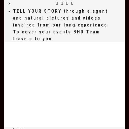
TELL YOUR STORY through elegant
and natural pictures and vidoes
inspired from our long experience.
To cover your events BHD Team
travels to you