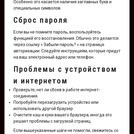
Особенно это касается наличия заглавных букв и
специальных символов.
Сброс пароля
Если вы не помните пароль, воспользуйтесь
функцией его восстановления. Обычно это делается
через ссылку « Забыли пароль? » на странице
авторизации. Следуйте инструкциям, которые придут
на ваш электронный адрес или телефон.
Проблемы с устройством
и интернетом
Проверьте, нет ли сбоев в работе интернет-
соединения.
Попробуйте перезагрузить устройство или
использовать другой браузер.
Очистите кэш и куки вашего браузера, иногда это
решает проблемы с загрузкой страниц.
Если вышеуказанные шаги не помогли, свяжитесь со