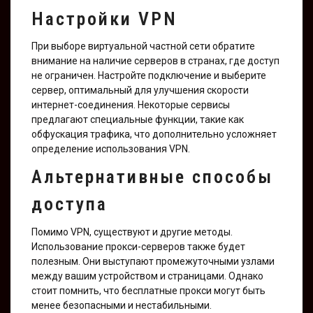
Настройки VPN
При выборе виртуальной частной сети обратите
внимание на наличие серверов в странах, где доступ
не ограничен. Настройте подключение и выберите
сервер, оптимальный для улучшения скорости
интернет-соединения. Некоторые сервисы
предлагают специальные функции, такие как
обфускация трафика, что дополнительно усложняет
определение использования VPN.
Альтернативные способы
доступа
Помимо VPN, существуют и другие методы.
Использование прокси-серверов также будет
полезным. Они выступают промежуточными узлами
между вашим устройством и страницами. Однако
стоит помнить, что бесплатные прокси могут быть
менее безопасными и нестабильными.