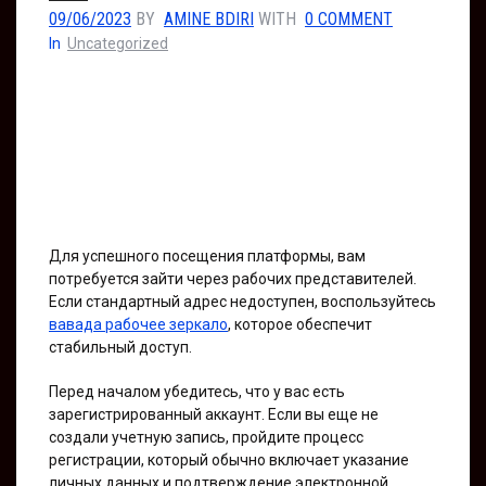
09/06/2023
BY
AMINE BDIRI
WITH
0 COMMENT
In
Uncategorized
Для успешного посещения платформы, вам
потребуется зайти через рабочих представителей.
Если стандартный адрес недоступен, воспользуйтесь
вавада рабочее зеркало
, которое обеспечит
стабильный доступ.
Перед началом убедитесь, что у вас есть
зарегистрированный аккаунт. Если вы еще не
создали учетную запись, пройдите процесс
регистрации, который обычно включает указание
личных данных и подтверждение электронной