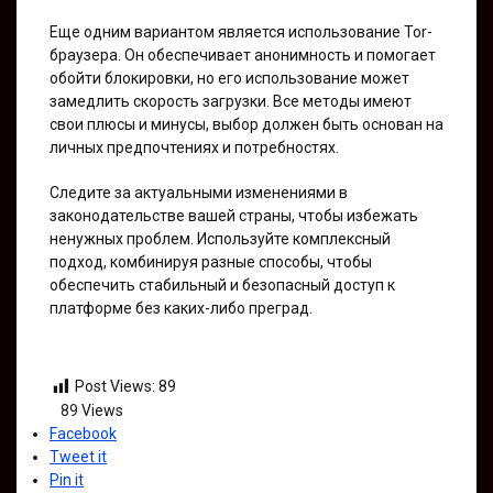
Еще одним вариантом является использование Tor-
браузера. Он обеспечивает анонимность и помогает
обойти блокировки, но его использование может
замедлить скорость загрузки. Все методы имеют
свои плюсы и минусы, выбор должен быть основан на
личных предпочтениях и потребностях.
Следите за актуальными изменениями в
законодательстве вашей страны, чтобы избежать
ненужных проблем. Используйте комплексный
подход, комбинируя разные способы, чтобы
обеспечить стабильный и безопасный доступ к
платформе без каких-либо преград.
Post Views:
89
89
Views
Facebook
Tweet it
Pin it