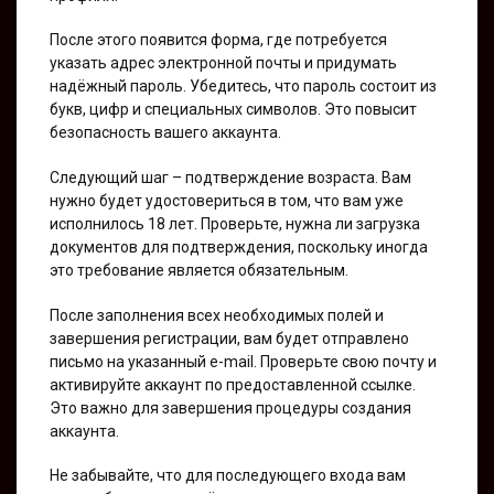
После этого появится форма, где потребуется
указать адрес электронной почты и придумать
надёжный пароль. Убедитесь, что пароль состоит из
букв, цифр и специальных символов. Это повысит
безопасность вашего аккаунта.
Следующий шаг – подтверждение возраста. Вам
нужно будет удостовериться в том, что вам уже
исполнилось 18 лет. Проверьте, нужна ли загрузка
документов для подтверждения, поскольку иногда
это требование является обязательным.
После заполнения всех необходимых полей и
завершения регистрации, вам будет отправлено
письмо на указанный e-mail. Проверьте свою почту и
активируйте аккаунт по предоставленной ссылке.
Это важно для завершения процедуры создания
аккаунта.
Не забывайте, что для последующего входа вам