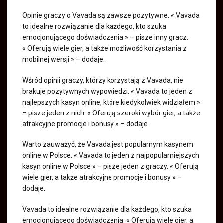
Opinie graczy o Vavada są zawsze pozytywne. « Vavada
to idealne rozwiązanie dla każdego, kto szuka
emocjonującego doświadczenia » – pisze inny gracz.
« Oferują wiele gier, a także możliwość korzystania z
mobilnej wersji » – dodaje.
Wśród opinii graczy, którzy korzystają z Vavada, nie
brakuje pozytywnych wypowiedzi. « Vavada to jeden z
najlepszych kasyn online, które kiedykolwiek widziałem »
– pisze jeden z nich. « Oferują szeroki wybór gier, a także
atrakcyjne promocje i bonusy » – dodaje.
Warto zauważyć, że Vavada jest popularnym kasynem
online w Polsce. « Vavada to jeden z najpopularniejszych
kasyn online w Polsce » – pisze jeden z graczy. « Oferują
wiele gier, a także atrakcyjne promocje i bonusy » –
dodaje.
Vavada to idealne rozwiązanie dla każdego, kto szuka
emocjonującego doświadczenia. « Oferują wiele gier, a