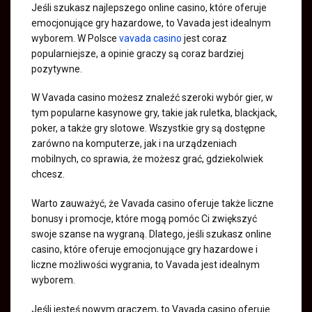
Jeśli szukasz najlepszego online casino, które oferuje
emocjonujące gry hazardowe, to Vavada jest idealnym
wyborem. W Polsce
vavada casino
jest coraz
popularniejsze, a opinie graczy są coraz bardziej
pozytywne.
W Vavada casino możesz znaleźć szeroki wybór gier, w
tym popularne kasynowe gry, takie jak ruletka, blackjack,
poker, a także gry slotowe. Wszystkie gry są dostępne
zarówno na komputerze, jak i na urządzeniach
mobilnych, co sprawia, że możesz grać, gdziekolwiek
chcesz.
Warto zauważyć, że Vavada casino oferuje także liczne
bonusy i promocje, które mogą pomóc Ci zwiększyć
swoje szanse na wygraną. Dlatego, jeśli szukasz online
casino, które oferuje emocjonujące gry hazardowe i
liczne możliwości wygrania, to Vavada jest idealnym
wyborem.
Jeśli jesteś nowym graczem, to Vavada casino oferuje