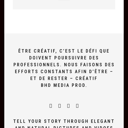
ÊTRE CRÉATIF, C’EST LE DÉFI QUE
DOIVENT POURSUIVRE DES
PROFESSIONNELS. NOUS FAISONS DES
EFFORTS CONSTANTS AFIN D’ÊTRE –
ET DE RESTER – CRÉATIF
BHD MEDIA PROD.
TELL YOUR STORY THROUGH ELEGANT