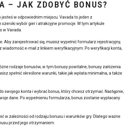
A – JAK ZDOBYĆ BONUS?
o jesteś w odpowiednim miejscu. Vavada to jeden z
 szeroki wybór gier i atrakcyjne promocje. W tym artykule
s w Vavada.
. Aby zarejestrować się, musisz wypełnić formularz rejestracyjny,
z wiadomość e-mail z linkiem weryfikacyjnym. Po weryfikacji konta,
różne rodzaje bonusów, w tym bonusy powitalne, bonusy załóżenia
sisz spełnić określone warunki, takie jak wpłata minimalna, a także
o swojego konta i wybrać bonus, który chcesz otrzymać. Następnie,
woje dane. Po wypełnieniu formularza, bonus zostanie wypłacany
ić w zależności od rodzaju bonusu i warunków gry. Dlatego ważne
onusu przed jego otrzymaniem.