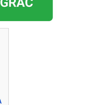
️ GRAĆ
A