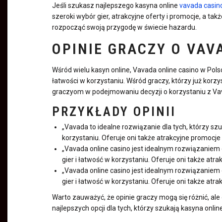
Jeśli szukasz najlepszego kasyna online
vavada casin
szeroki wybór gier, atrakcyjne oferty i promocje, a ta
rozpocząć swoją przygodę w świecie hazardu.
OPINIE GRACZY O VAV
Wśród wielu kasyn online, Vavada online casino w Pol
łatwości w korzystaniu. Wśród graczy, którzy już korzy
graczyom w podejmowaniu decyzji o korzystaniu z Va
PRZYKŁADY OPINII
„Vavada to idealne rozwiązanie dla tych, którzy szu
korzystaniu. Oferuje oni także atrakcyjne promocje 
„Vavada online casino jest idealnym rozwiązaniem d
gier i łatwość w korzystaniu. Oferuje oni także atra
„Vavada online casino jest idealnym rozwiązaniem d
gier i łatwość w korzystaniu. Oferuje oni także atra
Warto zauważyć, że opinie graczy mogą się różnić, ale
najlepszych opcji dla tych, którzy szukają kasyna onlin