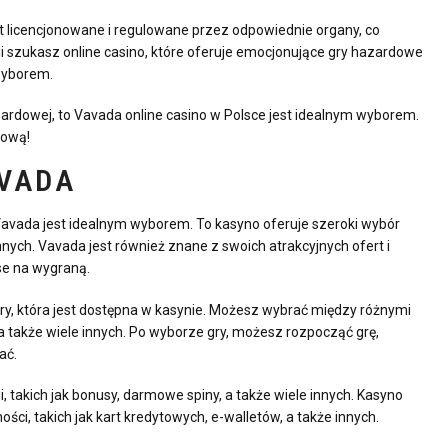
t licencjonowane i regulowane przez odpowiednie organy, co
śli szukasz online casino, które oferuje emocjonujące gry hazardowe
 wyborem.
zardowej, to Vavada online casino w Polsce jest idealnym wyborem.
dową!
VADA
 Vavada jest idealnym wyborem. To kasyno oferuje szeroki wybór
 innych. Vavada jest również znane z swoich atrakcyjnych ofert i
se na wygraną.
y, która jest dostępna w kasynie. Możesz wybrać między różnymi
, a także wiele innych. Po wyborze gry, możesz rozpocząć grę,
ać.
 takich jak bonusy, darmowe spiny, a także wiele innych. Kasyno
ści, takich jak kart kredytowych, e-walletów, a także innych.