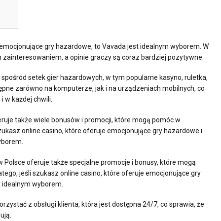
je emocjonujące gry hazardowe, to Vavada jest idealnym wyborem. W
m zainteresowaniem, a opinie graczy są coraz bardziej pozytywne.
spośród setek gier hazardowych, w tym popularne kasyno, ruletka,
stępne zarówno na komputerze, jak i na urządzeniach mobilnych, co
 w każdej chwili.
eruje także wiele bonusów i promocji, które mogą pomóc w
zukasz online casino, które oferuje emocjonujące gry hazardowe i
wyborem.
w Polsce oferuje także specjalne promocje i bonusy, które mogą
go, jeśli szukasz online casino, które oferuje emocjonujące gry
st idealnym wyborem.
zystać z obsługi klienta, która jest dostępna 24/7, co sprawia, że
ują.