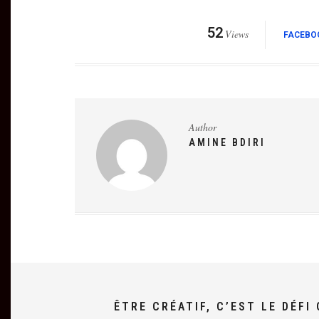
52
Views
FACEBO
Author
AMINE BDIRI
ÊTRE CRÉATIF, C’EST LE DÉF