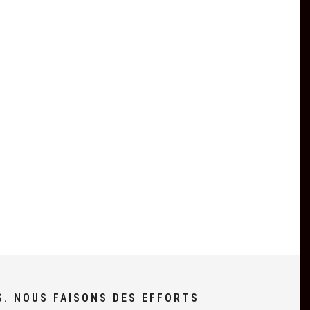
S. NOUS FAISONS DES EFFORTS