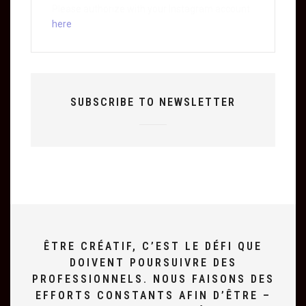
Please authorize with your Instagram account
here
SUBSCRIBE TO NEWSLETTER
ÊTRE CRÉATIF, C’EST LE DÉFI QUE
DOIVENT POURSUIVRE DES
PROFESSIONNELS. NOUS FAISONS DES
EFFORTS CONSTANTS AFIN D’ÊTRE –