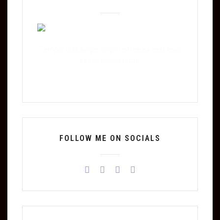
Tempor duis single-origin coffee ea next level
ethnic fingerstache.
FOLLOW ME ON SOCIALS