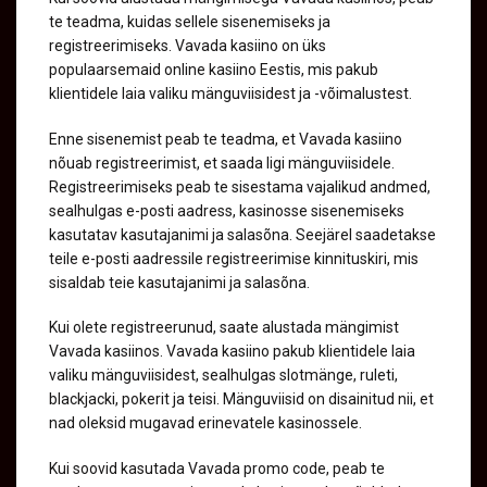
te teadma, kuidas sellele sisenemiseks ja
registreerimiseks. Vavada kasiino on üks
populaarsemaid online kasiino Eestis, mis pakub
klientidele laia valiku mänguviisidest ja -võimalustest.
Enne sisenemist peab te teadma, et Vavada kasiino
nõuab registreerimist, et saada ligi mänguviisidele.
Registreerimiseks peab te sisestama vajalikud andmed,
sealhulgas e-posti aadress, kasinosse sisenemiseks
kasutatav kasutajanimi ja salasõna. Seejärel saadetakse
teile e-posti aadressile registreerimise kinnituskiri, mis
sisaldab teie kasutajanimi ja salasõna.
Kui olete registreerunud, saate alustada mängimist
Vavada kasiinos. Vavada kasiino pakub klientidele laia
valiku mänguviisidest, sealhulgas slotmänge, ruleti,
blackjacki, pokerit ja teisi. Mänguviisid on disainitud nii, et
nad oleksid mugavad erinevatele kasinossele.
Kui soovid kasutada Vavada promo code, peab te