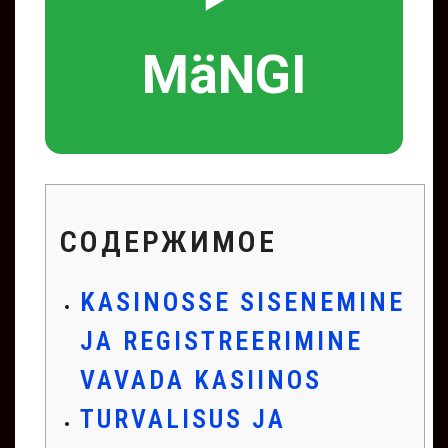
MäNGI
СОДЕРЖИМОЕ
KASINOSSE SISENEMINE
JA REGISTREERIMINE
VAVADA KASIINOS
TURVALISUS JA