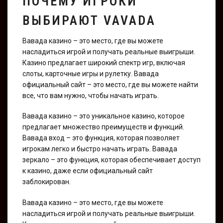
ПОЧЕМУ ИГРОКИ
ВЫБИРАЮТ VAVADA
Вавада казино – это место, где вы можете
насладиться игрой и получать реальные выигрыши.
Казино предлагает широкий спектр игр, включая
слоты, карточные игры и рулетку. Вавада
официальный сайт – это место, где вы можете найти
все, что вам нужно, чтобы начать играть.
Вавада казино – это уникальное казино, которое
предлагает множество преимуществ и функций.
Вавада вход – это функция, которая позволяет
игрокам легко и быстро начать играть. Вавада
зеркало – это функция, которая обеспечивает доступ
к казино, даже если официальный сайт
заблокирован.
Вавада казино – это место, где вы можете
насладиться игрой и получать реальные выигрыши.