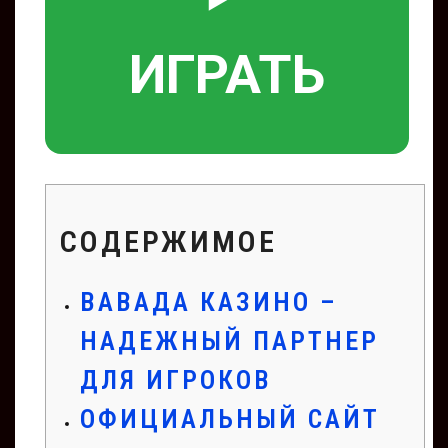
ИГРАТЬ
СОДЕРЖИМОЕ
ВАВАДА КАЗИНО –
НАДЕЖНЫЙ ПАРТНЕР
ДЛЯ ИГРОКОВ
ОФИЦИАЛЬНЫЙ САЙТ