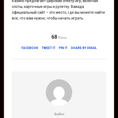
Казино предлагает широкий спектр игр, включая
слоты, карточные игры и рулетку. Вавада
официальный сайт – это место, где вы можете найти
все, что вам нужно, чтобы начать играть.
68
Views
FACEBOOK
TWEET IT
PIN IT
SHARE BY EMAIL
Author