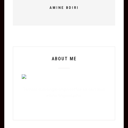
AMINE BDIRI
ABOUT ME
Tempor duis single-origin coffee ea next level
ethnic fingerstache.