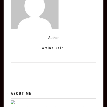
Author
Amine Bdiri
ABOUT ME