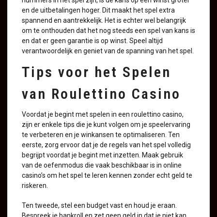
nummers in het spel zijn, is de kans op een winst groter
en de uitbetalingen hoger. Dit maakt het spel extra
spannend en aantrekkelijk. Het is echter wel belangrijk
om te onthouden dat het nog steeds een spel van kans is
en dat er geen garantie is op winst. Speel altijd
verantwoordelijk en geniet van de spanning van het spel.
Tips voor het Spelen
van Roulettino Casino
Voordat je begint met spelen in een roulettino casino,
zijn er enkele tips die je kunt volgen om je speelervaring
te verbeteren en je winkansen te optimaliseren. Ten
eerste, zorg ervoor dat je de regels van het spel volledig
begrijpt voordat je begint met inzetten. Maak gebruik
van de oefenmodus die vaak beschikbaar is in online
casino’s om het spel te leren kennen zonder echt geld te
riskeren.
Ten tweede, stel een budget vast en houd je eraan.
Bespreek je bankroll en zet geen geld in dat je niet kan