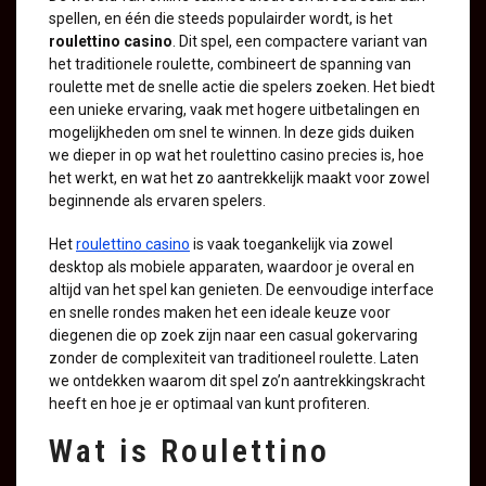
spellen, en één die steeds populairder wordt, is het
roulettino casino
. Dit spel, een compactere variant van
het traditionele roulette, combineert de spanning van
roulette met de snelle actie die spelers zoeken. Het biedt
een unieke ervaring, vaak met hogere uitbetalingen en
mogelijkheden om snel te winnen. In deze gids duiken
we dieper in op wat het roulettino casino precies is, hoe
het werkt, en wat het zo aantrekkelijk maakt voor zowel
beginnende als ervaren spelers.
Het
roulettino casino
is vaak toegankelijk via zowel
desktop als mobiele apparaten, waardoor je overal en
altijd van het spel kan genieten. De eenvoudige interface
en snelle rondes maken het een ideale keuze voor
diegenen die op zoek zijn naar een casual gokervaring
zonder de complexiteit van traditioneel roulette. Laten
we ontdekken waarom dit spel zo’n aantrekkingskracht
heeft en hoe je er optimaal van kunt profiteren.
Wat is Roulettino