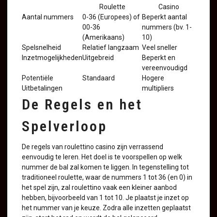
Roulette
Casino
Aantal nummers
0-36 (Europees) of
Beperkt aantal
00-36
nummers (bv. 1-
(Amerikaans)
10)
Spelsnelheid
Relatief langzaam
Veel sneller
Inzetmogelijkheden
Uitgebreid
Beperkt en
vereenvoudigd
Potentiële
Standaard
Hogere
Uitbetalingen
multipliers
De Regels en het
Spelverloop
De regels van roulettino casino zijn verrassend
eenvoudig te leren. Het doel is te voorspellen op welk
nummer de bal zal komen te liggen. In tegenstelling tot
traditioneel roulette, waar de nummers 1 tot 36 (en 0) in
het spel zijn, zal roulettino vaak een kleiner aanbod
hebben, bijvoorbeeld van 1 tot 10. Je plaatst je inzet op
het nummer van je keuze. Zodra alle inzetten geplaatst