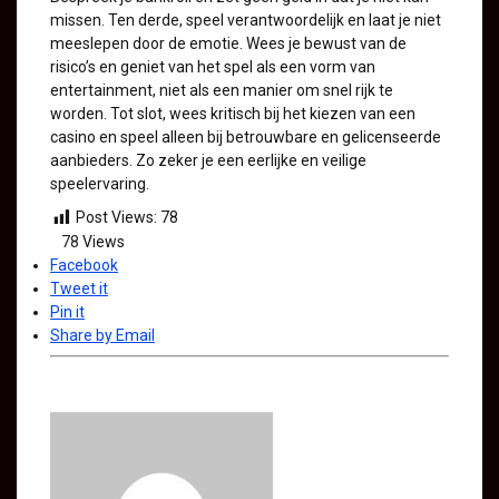
missen. Ten derde, speel verantwoordelijk en laat je niet
meeslepen door de emotie. Wees je bewust van de
risico’s en geniet van het spel als een vorm van
entertainment, niet als een manier om snel rijk te
worden. Tot slot, wees kritisch bij het kiezen van een
casino en speel alleen bij betrouwbare en gelicenseerde
aanbieders. Zo zeker je een eerlijke en veilige
speelervaring.
Post Views:
78
78
Views
Facebook
Tweet it
Pin it
Share by Email