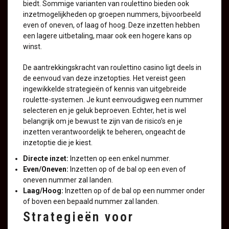
biedt. Sommige varianten van roulettino bieden ook
inzetmogelijkheden op groepen nummers, bijvoorbeeld
even of oneven, of laag of hoog. Deze inzetten hebben
een lagere uitbetaling, maar ook een hogere kans op
winst.
De aantrekkingskracht van roulettino casino ligt deels in
de eenvoud van deze inzetopties. Het vereist geen
ingewikkelde strategieën of kennis van uitgebreide
roulette-systemen. Je kunt eenvoudigweg een nummer
selecteren en je geluk beproeven. Echter, het is wel
belangrijk om je bewust te zijn van de risico’s en je
inzetten verantwoordelijk te beheren, ongeacht de
inzetoptie die je kiest.
Directe inzet:
Inzetten op een enkel nummer.
Even/Oneven:
Inzetten op of de bal op een even of
oneven nummer zal landen.
Laag/Hoog:
Inzetten op of de bal op een nummer onder
of boven een bepaald nummer zal landen.
Strategieën voor