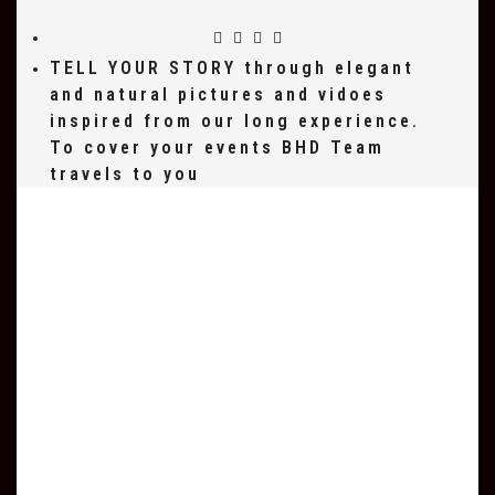
TELL YOUR STORY through elegant
and natural pictures and vidoes
inspired from our long experience.
To cover your events BHD Team
travels to you