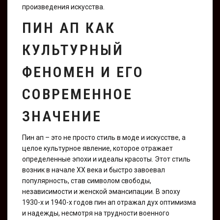
произведения искусства.
ПИН АП КАК
КУЛЬТУРНЫЙ
ФЕНОМЕН И ЕГО
СОВРЕМЕННОЕ
ЗНАЧЕНИЕ
Пин ап – это не просто стиль в моде и искусстве, а
целое культурное явление, которое отражает
определенные эпохи и идеалы красоты. Этот стиль
возник в начале XX века и быстро завоевал
популярность, став символом свободы,
независимости и женской эмансипации. В эпоху
1930-х и 1940-х годов пин ап отражал дух оптимизма
и надежды, несмотря на трудности военного