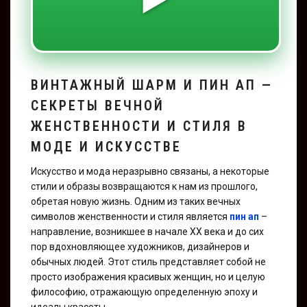
ВИНТАЖНЫЙ ШАРМ И ПИН АП —
СЕКРЕТЫ ВЕЧНОЙ
ЖЕНСТВЕННОСТИ И СТИЛЯ В
МОДЕ И ИСКУССТВЕ
Искусство и мода неразрывно связаны, а некоторые
стили и образы возвращаются к нам из прошлого,
обретая новую жизнь. Одним из таких вечных
символов женственности и стиля является
пин ап
–
направление, возникшее в начале XX века и до сих
пор вдохновляющее художников, дизайнеров и
обычных людей. Этот стиль представляет собой не
просто изображения красивых женщин, но и целую
философию, отражающую определенную эпоху и
идеалы красоты.