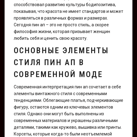
способствовал развитию культуры бодипозитива,
показывая, что красота не имеет стандартов и может
проявляться в различных формах и размерах.
Сегодня пин ап – это не просто стиль, а скорее
философия жизни, которая призывает женщин
любить себя и ценить свою красоту.
ОСНОВНЫЕ ЭЛЕМЕНТЫ
СТИЛЯ ПИН АП В
СОВРЕМЕННОЙ МОДЕ
Современная интерпретация пин ап сочетает в себе
элементы винтажного стиля с современными
тенденциями. Облегающие платья, подчеркивающие
фигуру, остаются одним из ключевых элементов
стиля. Однако они могут быть выполнены из
современных материалов и украшены различными
деталями, такими как кружево, вышивка или принты.
Корсеты, которые когда-то были неотъемлемой