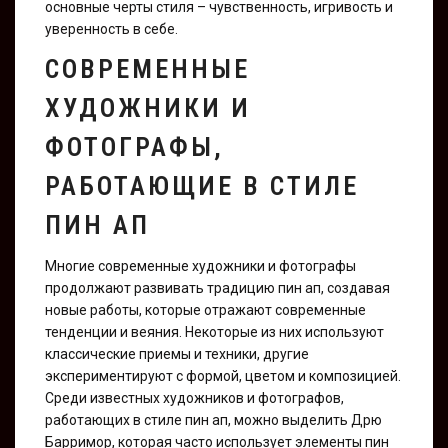
основные черты стиля – чувственность, игривость и
уверенность в себе.
СОВРЕМЕННЫЕ
ХУДОЖНИКИ И
ФОТОГРАФЫ,
РАБОТАЮЩИЕ В СТИЛЕ
ПИН АП
Многие современные художники и фотографы
продолжают развивать традицию пин ап, создавая
новые работы, которые отражают современные
тенденции и веяния. Некоторые из них используют
классические приемы и техники, другие
экспериментируют с формой, цветом и композицией.
Среди известных художников и фотографов,
работающих в стиле пин ап, можно выделить Дрю
Барримор, которая часто использует элементы пин