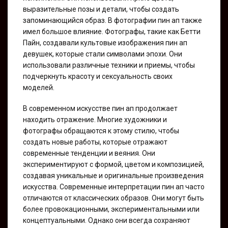
выразительные позы и детали, чтобы создать
запоминающийся образ. В фотографии пин ап также
имел большое влияние. Фотографы, такие как Бетти
Пайн, создавали культовые изображения пин ап
девушек, которые стали символами эпохи. Они
использовали различные техники и приемы, чтобы
подчеркнуть красоту и сексуальность своих
моделей.
В современном искусстве пин ап продолжает
находить отражение. Многие художники и
фотографы обращаются к этому стилю, чтобы
создать новые работы, которые отражают
современные тенденции и веяния. Они
экспериментируют с формой, цветом и композицией,
создавая уникальные и оригинальные произведения
искусства. Современные интерпретации пин ап часто
отличаются от классических образов. Они могут быть
более провокационными, экспериментальными или
концептуальными. Однако они всегда сохраняют