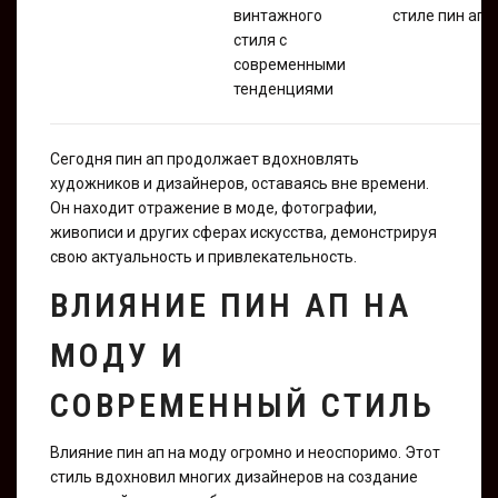
винтажного
стиле пин ап
стиля с
современными
тенденциями
Сегодня пин ап продолжает вдохновлять
художников и дизайнеров, оставаясь вне времени.
Он находит отражение в моде, фотографии,
живописи и других сферах искусства, демонстрируя
свою актуальность и привлекательность.
ВЛИЯНИЕ ПИН АП НА
МОДУ И
СОВРЕМЕННЫЙ СТИЛЬ
Влияние пин ап на моду огромно и неоспоримо. Этот
стиль вдохновил многих дизайнеров на создание