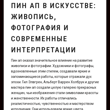
ПИН АП В ИСКУССТВЕ:
ЖИВОПИСЬ,
ФОТОГРАФИЯ И
СОВРЕМЕННЫЕ
ИНТЕРПРЕТАЦИИ
Пин ап оказал значительное влияние на развитие
живописи и фотографии. Художники и фотографы,
вдохновленные этим стилем, создавали яркие и
запоминающиеся работы, которые отражали дух
эпохи. Гил Элвгрен, Альберт Варрен Холбрук и другие
мастера пин ап создали целую галерею прекрасных
женщин, чьи изображения стали символами красоты
и женственности. Их работы отличались
реалистичностью, чувственностью и мастерством
исполнения. Они использовали яркие цвета,