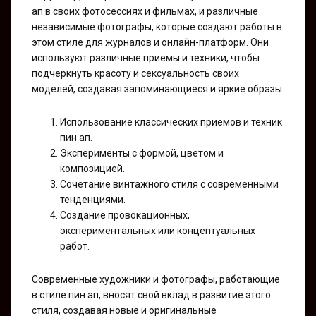
ап в своих фотосессиях и фильмах, и различные
независимые фотографы, которые создают работы в
этом стиле для журналов и онлайн-платформ. Они
используют различные приемы и техники, чтобы
подчеркнуть красоту и сексуальность своих
моделей, создавая запоминающиеся и яркие образы.
Использование классических приемов и техник
пин ап.
Эксперименты с формой, цветом и
композицией.
Сочетание винтажного стиля с современными
тенденциями.
Создание провокационных,
экспериментальных или концептуальных
работ.
Современные художники и фотографы, работающие
в стиле пин ап, вносят свой вклад в развитие этого
стиля, создавая новые и оригинальные