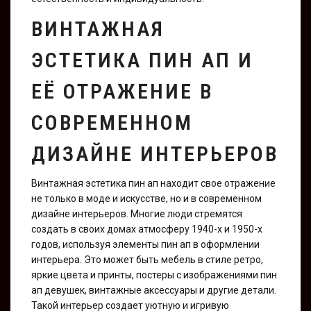
ВИНТАЖНАЯ
ЭСТЕТИКА ПИН АП И
ЕЁ ОТРАЖЕНИЕ В
СОВРЕМЕННОМ
ДИЗАЙНЕ ИНТЕРЬЕРОВ
Винтажная эстетика пин ап находит свое отражение
не только в моде и искусстве, но и в современном
дизайне интерьеров. Многие люди стремятся
создать в своих домах атмосферу 1940-х и 1950-х
годов, используя элементы пин ап в оформлении
интерьера. Это может быть мебель в стиле ретро,
яркие цвета и принты, постеры с изображениями пин
ап девушек, винтажные аксессуары и другие детали.
Такой интерьер создает уютную и игривую