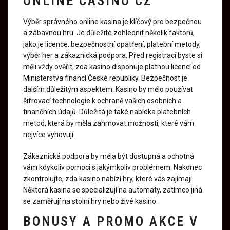
ONLINE CASINO CZ
Výběr správného online kasina je klíčový pro bezpečnou
a zábavnou hru. Je důležité zohlednit několik faktorů,
jako je licence, bezpečnostní opatření, platební metody,
výběr her a zákaznická podpora. Před registrací byste si
měli vždy ověřit, zda kasino disponuje platnou licencí od
Ministerstva financí České republiky. Bezpečnost je
dalším důležitým aspektem. Kasino by mělo používat
šifrovací technologie k ochraně vašich osobních a
finančních údajů. Důležitá je také nabídka platebních
metod, která by měla zahrnovat možnosti, které vám
nejvíce vyhovují.
Zákaznická podpora by měla být dostupná a ochotná
vám kdykoliv pomoci s jakýmkoliv problémem. Nakonec
zkontrolujte, zda kasino nabízí hry, které vás zajímají.
Některá kasina se specializují na automaty, zatímco jiná
se zaměřují na stolní hry nebo živé kasino.
BONUSY A PROMO AKCE V