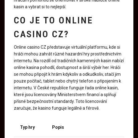
kasin a vybrat si to nejlepší.
CO JE TO ONLINE
CASINO CZ?
Online casino CZ představuje virtuální platformu, kde si
hráči mohou zahrát různé hazardní hry prostřednictvím
internetu. Na rozdíl od tradičních kamenných kasin nabízí
online kasina pohodlí, dostupnost a širší výběr her. Hráči
se mohou připojit k hrám kdykoliv a odkudkoliv, stačí jim
pouze počítač, tablet nebo chytrý telefon s připojením k
internetu. V České republice funguje řada online kasin,
které jsou licencovány Ministerstvem financí a splňují
přísné bezpečnostní standardy. Toto licencování
zaručuje, že kasino funguje legálně a férově.
Typ hry
Popis