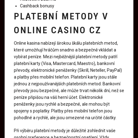
Cashback bonusy
PLATEBNÍ METODY V
ONLINE CASINO CZ
Online kasina nabízejí širokou škálu platebních metod,
které umožňují hráčům snadno a bezpečně vkládat a
vybírat peníze. Mezi nejběžnější platební metody patří
platební karty (Visa, Mastercard, Maestro), bankovní
převody, elektronické peněženky (Skrill, Neteller, PayPal)
a platby přes mobilní telefon. Platební karty jsou stále
jednou z nejpoužívanějších platebních metod. Bankovní
převody jsou bezpečné, ale může trvat několik dní, než se
peníze připišou na váš herní účet. Elektronické
peněženky jsou rychlé a bezpečné, ale mohou být
spojeny s poplatky. Platby přes mobilní telefon jsou
pohodlné a rychlé, ale jsou omezené na určité částky.
Při výběru platební metody je důležité zohlednit vaše
osobní preference a bezpečnostní opatření. Vždy