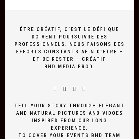
ÊTRE CRÉATIF, C’EST LE DÉFI QUE
DOIVENT POURSUIVRE DES
PROFESSIONNELS. NOUS FAISONS DES
EFFORTS CONSTANTS AFIN D’ÊTRE –
ET DE RESTER – CRÉATIF
BHD MEDIA PROD.
TELL YOUR STORY THROUGH ELEGANT
AND NATURAL PICTURES AND VIDOES
INSPIRED FROM OUR LONG
EXPERIENCE.
TO COVER YOUR EVENTS BHD TEAM