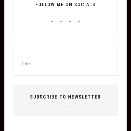
FOLLOW ME ON SOCIALS
Please authorize with your Instagram account
here
SUBSCRIBE TO NEWSLETTER