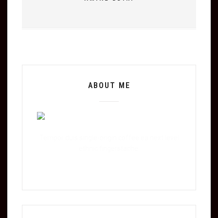
ABOUT ME
Tempor duis single-origin coffee ea next level
ethnic fingerstache.