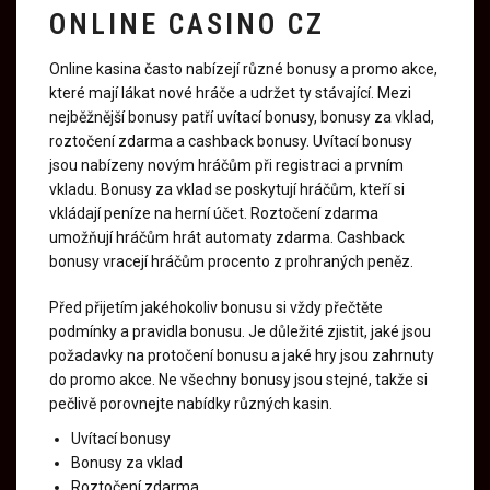
ONLINE CASINO CZ
Online kasina často nabízejí různé bonusy a promo akce,
které mají lákat nové hráče a udržet ty stávající. Mezi
nejběžnější bonusy patří uvítací bonusy, bonusy za vklad,
roztočení zdarma a cashback bonusy. Uvítací bonusy
jsou nabízeny novým hráčům při registraci a prvním
vkladu. Bonusy za vklad se poskytují hráčům, kteří si
vkládají peníze na herní účet. Roztočení zdarma
umožňují hráčům hrát automaty zdarma. Cashback
bonusy vracejí hráčům procento z prohraných peněz.
Před přijetím jakéhokoliv bonusu si vždy přečtěte
podmínky a pravidla bonusu. Je důležité zjistit, jaké jsou
požadavky na protočení bonusu a jaké hry jsou zahrnuty
do promo akce. Ne všechny bonusy jsou stejné, takže si
pečlivě porovnejte nabídky různých kasin.
Uvítací bonusy
Bonusy za vklad
Roztočení zdarma