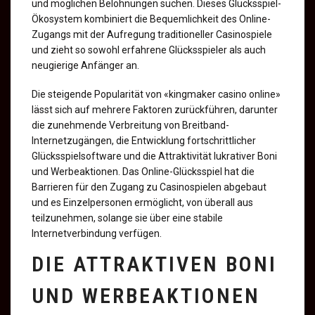
und möglichen Belohnungen suchen. Dieses Glücksspiel-
Ökosystem kombiniert die Bequemlichkeit des Online-
Zugangs mit der Aufregung traditioneller Casinospiele
und zieht so sowohl erfahrene Glücksspieler als auch
neugierige Anfänger an.
Die steigende Popularität von «kingmaker casino online»
lässt sich auf mehrere Faktoren zurückführen, darunter
die zunehmende Verbreitung von Breitband-
Internetzugängen, die Entwicklung fortschrittlicher
Glücksspielsoftware und die Attraktivität lukrativer Boni
und Werbeaktionen. Das Online-Glücksspiel hat die
Barrieren für den Zugang zu Casinospielen abgebaut
und es Einzelpersonen ermöglicht, von überall aus
teilzunehmen, solange sie über eine stabile
Internetverbindung verfügen.
DIE ATTRAKTIVEN BONI
UND WERBEAKTIONEN