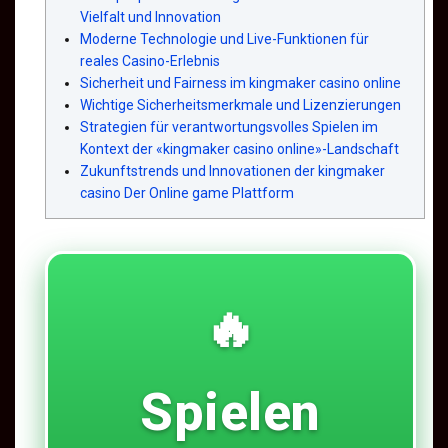
Vielfalt und Innovation
Moderne Technologie und Live-Funktionen für
reales Casino-Erlebnis
Sicherheit und Fairness im kingmaker casino online
Wichtige Sicherheitsmerkmale und Lizenzierungen
Strategien für verantwortungsvolles Spielen im
Kontext der «kingmaker casino online»-Landschaft
Zukunftstrends und Innovationen der kingmaker
casino Der Online game Plattform
🔥
Spielen