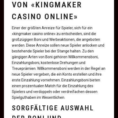
VON «KINGMAKER
CASINO ONLINE»
Einer der größten Anreize für Spieler, sich für ein
«kingmaker casino online» zu entscheiden, sind die
großzügigen Boni und Werbeaktionen, die angeboten
werden. Diese Anreize sollen neue Spieler anlocken und
bestehende Spieler bei der Stange halten. Zu den
gängigen Arten von Boni gehören Willkommensboni,
Einzahlungsboni, kostenlose Drehungen und
Treueprämien. Willkommensboni werden in der Regel an
neue Spieler vergeben, die ein Konto erstellen und ihre
erste Einzahlung vornehmen. Einzahlungsboni bieten
einen prozentualen Match für die Einzahlung des
Spielers und verdoppeln oder verdreifachen dessen
Spielguthaben im Wesentlichen.
SORGFÄLTIGE AUSWAHL