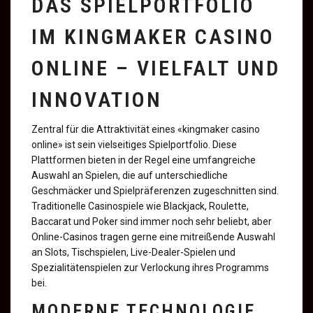
DAS SPIELPORTFOLIO
IM KINGMAKER CASINO
ONLINE – VIELFALT UND
INNOVATION
Zentral für die Attraktivität eines «kingmaker casino
online» ist sein vielseitiges Spielportfolio. Diese
Plattformen bieten in der Regel eine umfangreiche
Auswahl an Spielen, die auf unterschiedliche
Geschmäcker und Spielpräferenzen zugeschnitten sind.
Traditionelle Casinospiele wie Blackjack, Roulette,
Baccarat und Poker sind immer noch sehr beliebt, aber
Online-Casinos tragen gerne eine mitreißende Auswahl
an Slots, Tischspielen, Live-Dealer-Spielen und
Spezialitätenspielen zur Verlockung ihres Programms
bei.
MODERNE TECHNOLOGIE