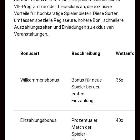
VIP-Programme oder Treueclubs an, die exklusive
Vorteile für hochkarätige Spieler bieten. Diese Sorten
umfassen spezielle Regisseure, höhere Boni, schnellere
Auszahlungszeiten und Einladungen zu exklusiven
Veranstaltungen.
Bonusart
Beschreibung
Wettanford
Willkommensbonus
Bonus für neue
35x
Spieler bei der
ersten
Einzahlung
Einzahlungsbonus
Prozentualer
40x
Match der
Spieler-