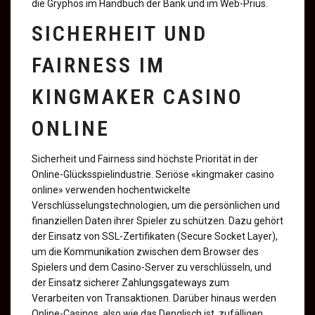
die Gryphos im Handbuch der Bank und im Web-Prius.
SICHERHEIT UND
FAIRNESS IM
KINGMAKER CASINO
ONLINE
Sicherheit und Fairness sind höchste Priorität in der
Online-Glücksspielindustrie. Seriöse «kingmaker casino
online» verwenden hochentwickelte
Verschlüsselungstechnologien, um die persönlichen und
finanziellen Daten ihrer Spieler zu schützen. Dazu gehört
der Einsatz von SSL-Zertifikaten (Secure Socket Layer),
um die Kommunikation zwischen dem Browser des
Spielers und dem Casino-Server zu verschlüsseln, und
der Einsatz sicherer Zahlungsgateways zum
Verarbeiten von Transaktionen. Darüber hinaus werden
Online-Casinos, also wie das Denglisch ist, zufälligen