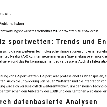
end sind.
 Probleme haben.
erantwortungsbewusstes Verhältnis zu Sportwetten zu entwickeln.
iz sportwetten: Trends und E
ussichtlich von weiteren technologischen Innovationen und einer zune
ented Reality (AR) könnten neue immersive Spielerlebnisse ermöglichen.
lisieren und das Risikomanagement zu verbessern. Auch die Integratio
tung von E-Sport-Wetten. E-Sport, also professionelles Videospielen, e
eiten. Auch die Entwicklung von neuen Wettarten und die Integration vo
ung wird sich voraussichtlich weiterentwickeln, um den neuen Technolo
eit zwischen den Anbietern, der ESBK und den Kantonen wird dabei ein
rch datenbasierte Analysen