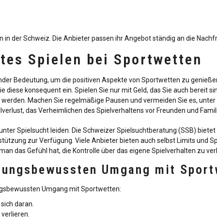
en in der Schweiz. Die Anbieter passen ihr Angebot ständig an die Nachfr
es Spielen bei Sportwetten
er Bedeutung, um die positiven Aspekte von Sportwetten zu genießen, 
e diese konsequent ein. Spielen Sie nur mit Geld, das Sie auch bereit si
 zu werden. Machen Sie regelmäßige Pausen und vermeiden Sie es, unter
ollverlust, das Verheimlichen des Spielverhaltens vor Freunden und Famil
 unter Spielsucht leiden. Die Schweizer Spielsuchtberatung (SSB) biet
tützung zur Verfügung. Viele Anbieter bieten auch selbst Limits und Spe
n man das Gefühl hat, die Kontrolle über das eigene Spielverhalten zu verl
rtungsbewussten Umgang mit Sport
tungsbewussten Umgang mit Sportwetten:
 sich daran.
 verlieren.