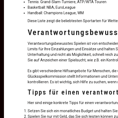
Tennis: Grand-Slam-Turniere, ATP/WTA Touren
Basketball: NBA, EuroLeague
Handball: Champions League, WM
Diese Liste zeigt die beliebtesten Sportarten für Wett
Verantwortungsbewusst
Verantwortungsbewusstes Spielen ist von entscheidend
Limits für Ihre Einzahlungen und Einsätze und halten Si
Unterhaltung und nicht als Möglichkeit, schnell reich
Sie auf Anzeichen einer Spielsucht, wie z.B. ein Kontr
Es gibt verschiedene Hilfsangebote für Menschen, die
Glücksspielkommission stellt Informationen und Unters
kontrollieren. Es ist wichtig, sich Hilfe zu suchen, wen
Tipps für einen verantwo
Hier sind einige konkrete Tipps für einen verantwor
Setzen Sie sich ein monatliches Budget und halten Sie
Spielen Sie nur mit Geld, das Sie sich leisten können zu