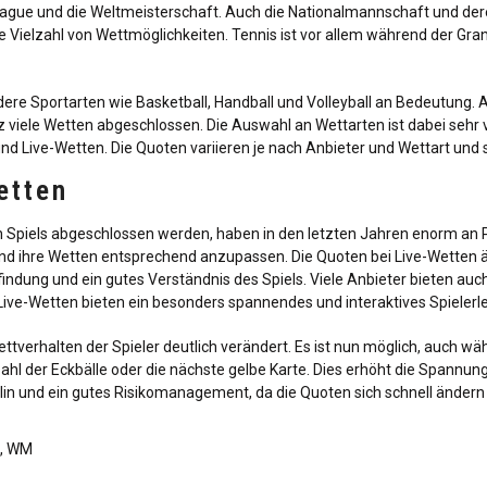
gue und die Weltmeisterschaft. Auch die Nationalmannschaft und deren S
ine Vielzahl von Wettmöglichkeiten. Tennis ist vor allem während der 
re Sportarten wie Basketball, Handball und Volleyball an Bedeutung. 
viele Wetten abgeschlossen. Die Auswahl an Wettarten ist dabei sehr vi
 Live-Wetten. Die Quoten variieren je nach Anbieter und Wettart und s
etten
n Spiels abgeschlossen werden, haben in den letzten Jahren enorm an 
 und ihre Wetten entsprechend anzupassen. Die Quoten bei Live-Wetten ä
findung und ein gutes Verständnis des Spiels. Viele Anbieter bieten auc
. Live-Wetten bieten ein besonders spannendes und interaktives Spielerle
ttverhalten der Spieler deutlich verändert. Es ist nun möglich, auch w
ahl der Eckbälle oder die nächste gelbe Karte. Dies erhöht die Spannun
plin und ein gutes Risikomanagement, da die Quoten sich schnell änder
e, WM