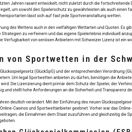
etzten Jahren rasant entwickelt, nicht zuletzt durch die fortschreitend
eregelt, um sowohl den Spielerschutz zu gewährleisten als auch einen 
chensportarten lässt sich auf fast jede Sportveranstaltung wetten.
nnung des Wettens auch in den vielfältigen Wettarten und Quoten. Es gi
e Strategien zu verfeinern und das eigene Spielerlebnis individuell anz
e Verfügbarkeit von seriösen Anbietern mit Schweizer Lizenz ist ein w
on von Sportwetten in der Sch
m Glücksspielgesetz (GlückSpG) und der entsprechenden Verordnung (Gl
etern. Um legal Sportwetten anbieten zu dürfen, benötigen die Anbiete
 wird. Die Lizenzierung dient primär dem Schutz der Spieler, der Ver
äßig und stellt hohe Anforderungen an die Sicherheit und Transparenz d
ahren deutlich verändert. Mit der Einführung des neuen Glücksspielges
 Online-Casinos und Sportwettanbieter geebnet. Vorher war das Online-G
beitragen, die Einnahmen dem Staat zuzuführen und gleichzeitig die Spi
ngeboten.