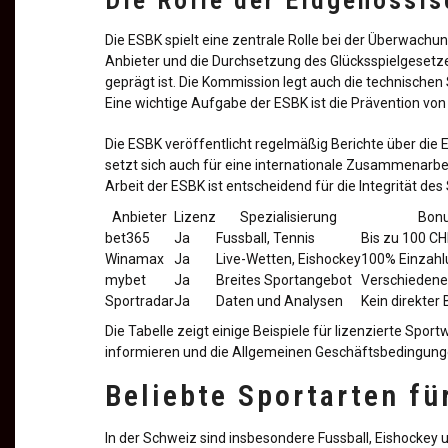
Die Rolle der Eidgenössi
Die ESBK spielt eine zentrale Rolle bei der Überwachun
Anbieter und die Durchsetzung des Glücksspielgesetze
geprägt ist. Die Kommission legt auch die technische
Eine wichtige Aufgabe der ESBK ist die Prävention vo
Die ESBK veröffentlicht regelmäßig Berichte über die E
setzt sich auch für eine internationale Zusammenarbe
Arbeit der ESBK ist entscheidend für die Integrität de
Anbieter
Lizenz
Spezialisierung
Bon
bet365
Ja
Fussball, Tennis
Bis zu 100 CH
Winamax
Ja
Live-Wetten, Eishockey
100% Einzah
mybet
Ja
Breites Sportangebot
Verschiedene
Sportradar
Ja
Daten und Analysen
Kein direkter
Die Tabelle zeigt einige Beispiele für lizenzierte Spor
informieren und die Allgemeinen Geschäftsbedingungen
Beliebte Sportarten fü
In der Schweiz sind insbesondere Fussball, Eishockey 