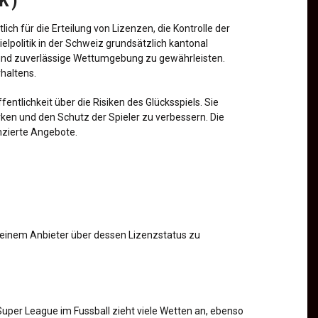
K)
ch für die Erteilung von Lizenzen, die Kontrolle der
lpolitik in der Schweiz grundsätzlich kantonal
e und zuverlässige Wettumgebung zu gewährleisten.
haltens.
entlichkeit über die Risiken des Glücksspiels. Sie
ken und den Schutz der Spieler zu verbessern. Die
enzierte Angebote.
bei einem Anbieter über dessen Lizenzstatus zu
Super League im Fussball zieht viele Wetten an, ebenso