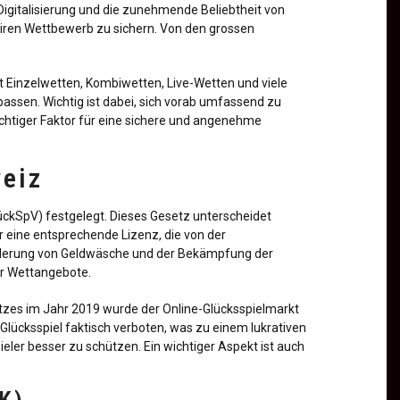
e Digitalisierung und die zunehmende Beliebtheit von
fairen Wettbewerb zu sichern. Von den grossen
bt Einzelwetten, Kombiwetten, Live-Wetten und viele
upassen. Wichtig ist dabei, sich vorab umfassend zu
ichtiger Faktor für eine sichere und angenehme
weiz
ückSpV) festgelegt. Dieses Gesetz unterscheidet
r eine entsprechende Lizenz, die von der
hinderung von Geldwäsche und der Bekämpfung der
er Wettangebote.
etzes im Jahr 2019 wurde der Online-Glücksspielmarkt
lücksspiel faktisch verboten, was zu einem lukrativen
eler besser zu schützen. Ein wichtiger Aspekt ist auch