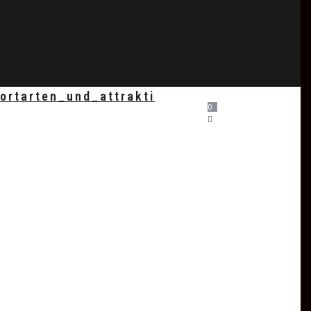
rtarten_und_attrakti
0