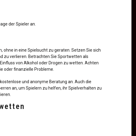
age der Spieler an.
ohne in eine Spielsucht zu geraten. Setzen Sie sich
nd zu verlieren. Betrachten Sie Sportwetten als
 Einfluss von Alkohol oder Drogen zu wetten. Achten
ie oder finanzielle Probleme.
et kostenlose und anonyme Beratung an. Auch die
rren an, um Spielern zu helfen, ihr Spielverhalten zu
ieren.
wetten