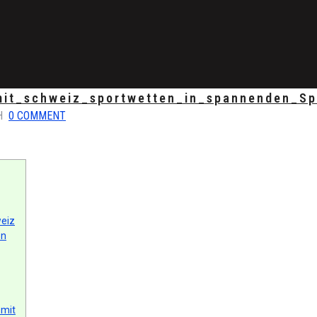
it_schweiz_sportwetten_in_spannenden_Spo
TH
0 COMMENT
weiz
on
 mit