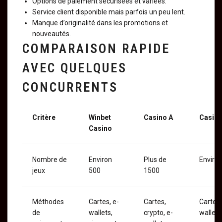
Options de paiement sécurisées et variées.
Service client disponible mais parfois un peu lent.
Manque d’originalité dans les promotions et
nouveautés.
COMPARAISON RAPIDE
AVEC QUELQUES
CONCURRENTS
Critère
Winbet
Casino A
Casino
Casino
Nombre de
Environ
Plus de
Enviro
jeux
500
1500
Méthodes
Cartes, e-
Cartes,
Cartes,
de
wallets,
crypto, e-
wallets