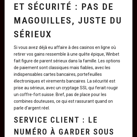
ET SÉCURITÉ : PAS DE
MAGOUILLES, JUSTE DU
SÉRIEUX
Si vous avez déjà eu affaire à des casinos en ligne où
retirer vos gains ressemble à une quête épique, Winbet
fait figure de parent sérieux dans la famille. Les options
de paiement sont classiques mais fiables, avec les
indispensables cartes bancaires, portefeuilles
électroniques et virements bancaires. La sécurité est
prise au sérieux, avec un cryptage SSL qui ferait rougir
un coffre-fort suisse. Bref, pas de place pour les
combines douteuses, ce qui est rassurant quand on
parle d’argent réel.
SERVICE CLIENT : LE
NUMÉRO À GARDER SOUS