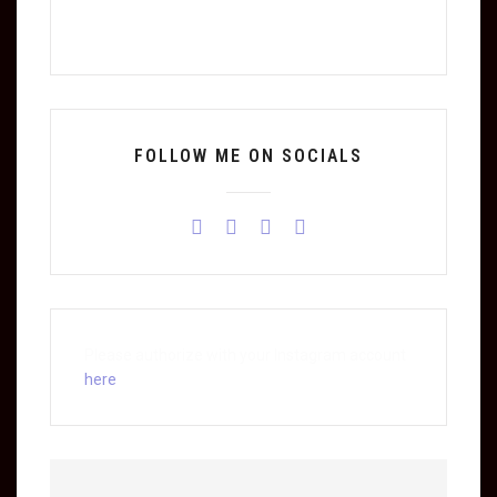
FOLLOW ME ON SOCIALS
Please authorize with your Instagram account
here