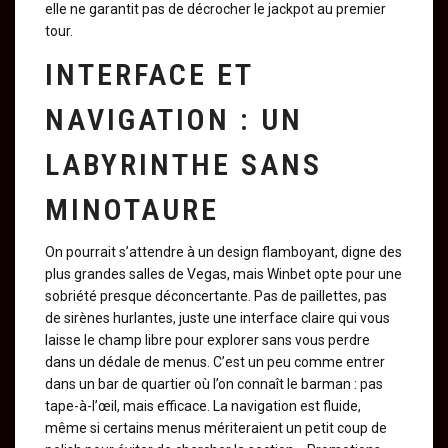
elle ne garantit pas de décrocher le jackpot au premier
tour.
INTERFACE ET
NAVIGATION : UN
LABYRINTHE SANS
MINOTAURE
On pourrait s’attendre à un design flamboyant, digne des
plus grandes salles de Vegas, mais Winbet opte pour une
sobriété presque déconcertante. Pas de paillettes, pas
de sirènes hurlantes, juste une interface claire qui vous
laisse le champ libre pour explorer sans vous perdre
dans un dédale de menus. C’est un peu comme entrer
dans un bar de quartier où l’on connaît le barman : pas
tape-à-l’œil, mais efficace. La navigation est fluide,
même si certains menus mériteraient un petit coup de