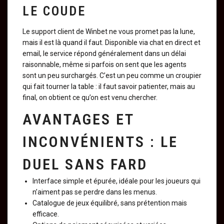
LE COUDE
Le support client de Winbet ne vous promet pas la lune,
mais il est là quand il faut. Disponible via chat en direct et
email, le service répond généralement dans un délai
raisonnable, même si parfois on sent que les agents
sont un peu surchargés. C’est un peu comme un croupier
qui fait tourner la table : il faut savoir patienter, mais au
final, on obtient ce qu’on est venu chercher.
AVANTAGES ET
INCONVÉNIENTS : LE
DUEL SANS FARD
Interface simple et épurée, idéale pour les joueurs qui
n’aiment pas se perdre dans les menus.
Catalogue de jeux équilibré, sans prétention mais
efficace.