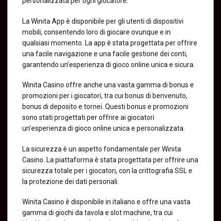
personalizzata per ogni giocatore.
La Winita App è disponibile per gli utenti di dispositivi
mobili, consentendo loro di giocare ovunque e in
qualsiasi momento. La app è stata progettata per offrire
una facile navigazione e una facile gestione dei conti,
garantendo un’esperienza di gioco online unica e sicura.
Winita Casino offre anche una vasta gamma di bonus e
promozioni per i giocatori, tra cui bonus di benvenuto,
bonus di deposito e tornei. Questi bonus e promozioni
sono stati progettati per offrire ai giocatori
un’esperienza di gioco online unica e personalizzata.
La sicurezza è un aspetto fondamentale per Winita
Casino. La piattaforma è stata progettata per offrire una
sicurezza totale per i giocatori, con la crittografia SSL e
la protezione dei dati personali.
Winita Casino è disponibile in italiano e offre una vasta
gamma di giochi da tavola e slot machine, tra cui