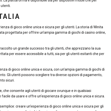
i. La piattaforma è disponibile sia per dispositivi mobili che per
 utenti.
TALIA
enza di gioco online unica e sicura per gli utenti. La storia di Winita
stata progettata per offrire un’ampia gamma di giochi di casino online,
 raccolto un grande successo tra gli utenti, che apprezzano la sua
ttata per essere accessibile a tutti, sia per gli utenti esitanti che per
enza di gioco online unica e sicura, con un’ampia gamma di giochi di
to. Gli utenti possono scegliere tra diverse opzioni di pagamento,
to sicuri.
e, che consente agli utenti di giocare ovunque e in qualsiasi
acile da usare e offre un’esperienza di gioco online unica e sicura.
a semplice: creare un’esperienza di gioco online unica e sicura per gli