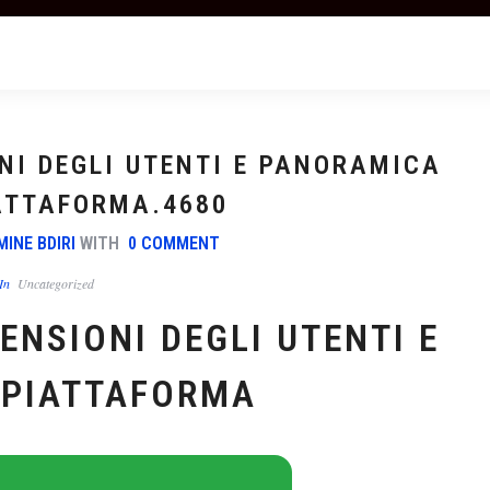
NI DEGLI UTENTI E PANORAMICA
ATTAFORMA.4680
MINE BDIRI
WITH
0 COMMENT
In
Uncategorized
CENSIONI DEGLI UTENTI E
 PIATTAFORMA