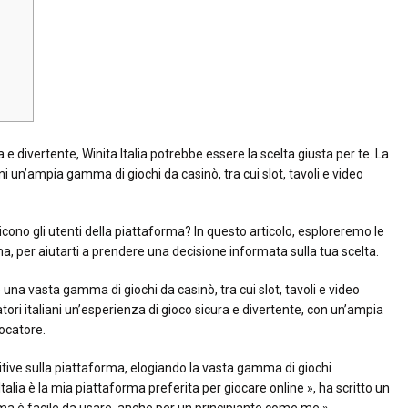
a e divertente, Winita Italia potrebbe essere la scelta giusta per te. La
ani un’ampia gamma di giochi da casinò, tra cui slot, tavoli e video
ono gli utenti della piattaforma? In questo articolo, esploreremo le
a, per aiutarti a prendere una decisione informata sulla tua scelta.
 una vasta gamma di giochi da casinò, tra cui slot, tavoli e video
tori italiani un’esperienza di gioco sicura e divertente, con un’ampia
ocatore.
sitive sulla piattaforma, elogiando la vasta gamma di giochi
 Italia è la mia piattaforma preferita per giocare online », ha scritto un
forma è facile da usare, anche per un principiante come me ».