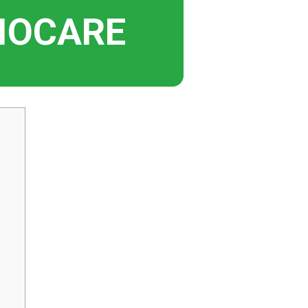
GIOCARE