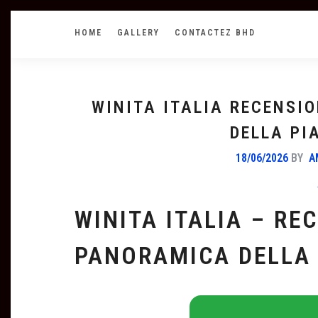
HOME
GALLERY
CONTACTEZ BHD
WINITA ITALIA RECENSIO
DELLA PI
18/06/2026
BY
A
WINITA ITALIA – RE
PANORAMICA DELLA