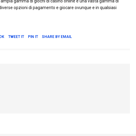
un’ampia gamma di giochi di casino online e una vasta gamma di
 diverse opzioni di pagamento e giocare ovunque e in qualsiasi
OK
TWEET IT
PIN IT
SHARE BY EMAIL