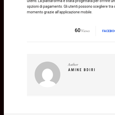
utenti. La piattaforma è stata progettata per offrire 
opzioni di pagamento. Gli utenti possono scegliere tra
momento grazie all’applicazione mobile.
60
Views
FACEBO
Author
AMINE BDIRI