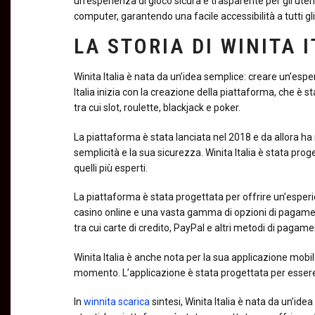
un’esperienza di gioco sicura e trasparente per gli utent
computer, garantendo una facile accessibilità a tutti gli
LA STORIA DI WINITA I
Winita Italia è nata da un’idea semplice: creare un’esperi
Italia inizia con la creazione della piattaforma, che è 
tra cui slot, roulette, blackjack e poker.
La piattaforma è stata lanciata nel 2018 e da allora ha
semplicità e la sua sicurezza. Winita Italia è stata proge
quelli più esperti.
La piattaforma è stata progettata per offrire un’esperi
casino online e una vasta gamma di opzioni di pagamen
tra cui carte di credito, PayPal e altri metodi di pagamen
Winita Italia è anche nota per la sua applicazione mobil
momento. L’applicazione è stata progettata per essere f
In
winnita scarica
sintesi, Winita Italia è nata da un’ide