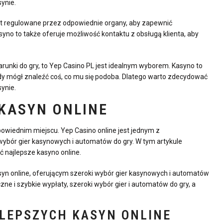
ynie.
est regulowane przez odpowiednie organy, aby zapewnić
yno to także oferuje możliwość kontaktu z obsługą klienta, aby
warunki do gry, to Yep Casino PL jest idealnym wyborem. Kasyno to
ażdy mógł znaleźć coś, co mu się podoba. Dlatego warto zdecydować
ynie.
KASYN ONLINE
dpowiednim miejscu. Yep Casino online jest jednym z
 wybór gier kasynowych i automatów do gry. W tym artykule
 najlepsze kasyno online.
asyn online, oferującym szeroki wybór gier kasynowych i automatów
czne i szybkie wypłaty, szeroki wybór gier i automatów do gry, a
LEPSZYCH KASYN ONLINE