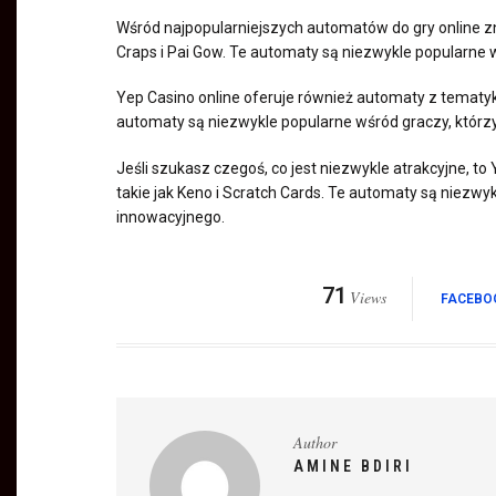
Wśród najpopularniejszych automatów do gry online z
Craps i Pai Gow. Te automaty są niezwykle popularne 
Yep Casino online oferuje również automaty z tematyk
automaty są niezwykle popularne wśród graczy, którz
Jeśli szukasz czegoś, co jest niezwykle atrakcyjne, t
takie jak Keno i Scratch Cards. Te automaty są niezwy
innowacyjnego.
71
Views
FACEBO
Author
AMINE BDIRI