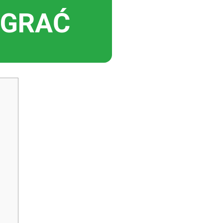
️ GRAĆ