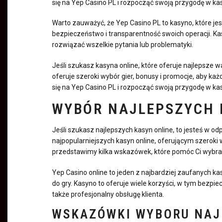
się na Yep Casino PL i rozpocząć swoją przygodę w kas
Warto zauważyć, że Yep Casino PL to kasyno, które j
bezpieczeństwo i transparentność swoich operacji. Kas
rozwiązać wszelkie pytania lub problematyki.
Jeśli szukasz kasyna online, które oferuje najlepsze 
oferuje szeroki wybór gier, bonusy i promocje, aby k
się na Yep Casino PL i rozpocząć swoją przygodę w kas
WYBÓR NAJLEPSZYCH 
Jeśli szukasz najlepszych kasyn online, to jesteś w o
najpopularniejszych kasyn online, oferującym szeroki
przedstawimy kilka wskazówek, które pomóc Ci wybrać
Yep Casino online to jeden z najbardziej zaufanych k
do gry. Kasyno to oferuje wiele korzyści, w tym bezpie
także profesjonalny obsługę klienta.
WSKAZÓWKI WYBORU NAJ