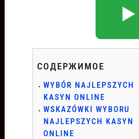
▶
СОДЕРЖИМОЕ
WYBÓR NAJLEPSZYCH
KASYN ONLINE
WSKAZÓWKI WYBORU
NAJLEPSZYCH KASYN
ONLINE