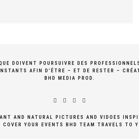
I QUE DOIVENT POURSUIVRE DES PROFESSIONNEL
NSTANTS AFIN D’ÊTRE – ET DE RESTER – CRÉA
BHD MEDIA PROD.
ANT AND NATURAL PICTURES AND VIDOES INSPI
 COVER YOUR EVENTS BHD TEAM TRAVELS TO 