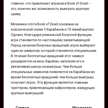
главное, что привлекает игроков в Book of Dead –
это, конечно же, возможность выиграть крупную
сумму.
Механика слота Book of Dead основана на
классической схеме 5 барабанов и 10 линий выплат.
Однако, благодаря уникальной бонусной функции,
игра становится по-настоящему захватывающей.
Перед началом бонусных вращений, игрок выбирает
один из символов, который становится специальным.
В течение бесплатных вращений этот символ
расширяется на весь барабан, заполняя его и
увеличивая шансы на выигрыш. Чем больше
специальных символов появляется на барабанах во
время бесплатных вращений, тем больше выигрыш
получает игрок. Эта функция является главным
триггером, привлекающим хайроллеров, жаждущих
крупных выигрышей.
Символ
Множитель