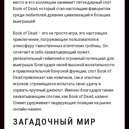
место в его коллекции занимает легендарный слот
Book of Dead, который стал настоящим фаворитом
среди любителей древних цивилизаций и больших
выигрышей.
Book of Dead – это не просто игра, это настоящее
приключение, погружающее пользователя в
атмосферу таинственных египетских гробниц. Он
сочетает в себе захватывающий сюжет,
увлекательный геймплей и огромный потенциал для
выигрыша. Благодаря своей высокой волатильности
и привлекательной бонусной функции, слот Book of
Dead привлекает как новичков, так и опытных
игроков, стремящихся испытать свою удачу и
сорвать крупный джекпот. Именно благодаря таким
захватывающим слотам, как Book of Dead, казино
Олимп удерживает лидирующие позиции на рынке
онлайн-казино.
ЗАГАДОЧНЫЙ МИР