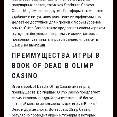
популярных слотов, таких как Starburst, Gonzo's
Quest, Mega Moolah и другие. Платформа отличается
удобным и интуитивно понятным интерфейсом, что
делает ее доступной для игроков с любым уровнем
опыта. Olimp Casino также предлагает своим игрокам
выгодные бонусные программы и акции, которые
позволяют увеличить игровой баланс и повысить
шансы на выигрыш.
ПРЕИМУЩЕСТВА ИГРЫ В
BOOK OF DEAD В OLIMP
CASINO
Игра в Book of Dead в Olimp Casino имеет ряд
преимуществ. Во-первых, Olimp Casino предлагает
своим игрокам щедрый приветственный бонус,
который можно использовать для игры в Book of
Dead и другие слоты. Во-вторых, Olimp Casino
регулярно проводит акции и турниры, в которых