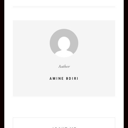
Author
AMINE BDIRI