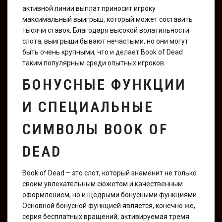
активной линии выплат приносит игроку
максимальный выигрыш, который может составить
тысячи ставок. Благодаря высокой волатильности
слота, выигрыши бывают нечастыми, но они могут
быть очень крупными, что и делает Book of Dead
таким популярным среди опытных игроков.
БОНУСНЫЕ ФУНКЦИИ
И СПЕЦИАЛЬНЫЕ
СИМВОЛЫ BOOK OF
DEAD
Book of Dead – это слот, который знаменит не только
своим увлекательным сюжетом и качественным
оформлением, но и щедрыми бонусными функциями.
Основной бонусной функцией является, конечно же,
серия бесплатных вращений, активируемая тремя