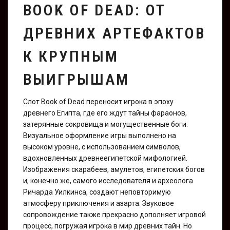
BOOK OF DEAD: ОТ
ДРЕВНИХ АРТЕФАКТОВ
К КРУПНЫМ
ВЫИГРЫШАМ
Слот Book of Dead переносит игрока в эпоху
древнего Египта, где его ждут тайны фараонов,
затерянные сокровища и могущественные боги.
Визуальное оформление игры выполнено на
высоком уровне, с использованием символов,
вдохновленных древнеегипетской мифологией.
Изображения скарабеев, амулетов, египетских богов
и, конечно же, самого исследователя и археолога
Ричарда Уилкинса, создают неповторимую
атмосферу приключения и азарта. Звуковое
сопровождение также прекрасно дополняет игровой
процесс, погружая игрока в мир древних тайн. Но