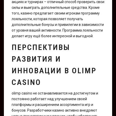
акциях и турнирах – отличный способ проверить свои
силы и выиграть дополнительные средства. Кроме
того, казино предлагает своим игрокам программу
лояльности, которая позволяет получать
дополнительные бонусы и привилегии в зависимости
от уровня вашей активности. Программа лояльности
делает игру ещё более интересной и выгодной.
ПЕРСПЕКТИВЫ
РАЗВИТИЯ И
ИННОВАЦИИ В OLIMP
CASINO
olimp casino не останавливается на достигнутом и
постоянно работает над улучшением своей
платформы и расширением ассортимента игр и
бонусов. Разработчики казино активно внедряют