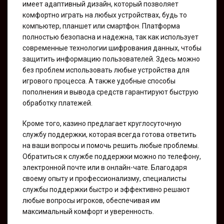
имеет адаптивный дизайн, который позволяет
комфортно играть на любых устройствах, будь то
компьютер, планшет или смартфон. Платформа
полностью безопасна и надежна, так как использует
современные технологии шифрования данных, чтобы
защитить информацию пользователей. Здесь можно
без проблем использовать любые устройства для
игрового процесса. А также удобные способы
пополнения и вывода средств гарантируют быструю
обработку платежей.
Кроме того, казино предлагает круглосуточную
службу поддержки, которая всегда готова ответить
на ваши вопросы и помочь решить любые проблемы.
Обратиться к службе поддержки можно по телефону,
электронной почте или в онлайн-чате. Благодаря
своему опыту и профессионализму, специалисты
службы поддержки быстро и эффективно решают
любые вопросы игроков, обеспечивая им
максимальный комфорт и уверенность.