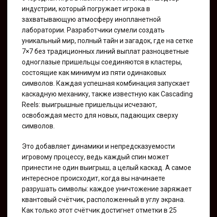
индустрии, который погружает игрока в
захватывающую атмосферу инопланетной
лаборатории. Разработчики сумели создать
уникальный мир, полный тайн и загадок, где на сетке
7×7 без традиционных линий выплат разноцветные
одноглазые пришельцы соединяются в кластеры,
состоящие как минимум из пяти одинаковых
символов. Каждая успешная комбинация запускает
каскадную механику, также известную как Cascading
Reels: выигрышные пришельцы исчезают,
освобождая место для новых, падающих сверху
символов.
Это добавляет динамики и непредсказуемости
игровому процессу, ведь каждый спин может
принести не один выигрыш, а целый каскад. А самое
интересное происходит, когда вы начинаете
разрушать символы: каждое уничтожение заряжает
квантовый счётчик, расположенный в углу экрана.
Как только этот счётчик достигнет отметки в 25