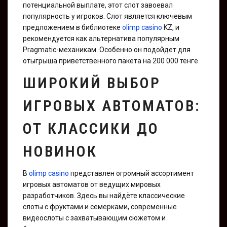
потенциальной выплате, этот слот завоевал
популярность у игроков. Слот является ключевым
предложением в библиотеке
olimp casino
KZ, и
рекомендуется как альтернатива популярным
Pragmatic-механикам. Особенно он подойдет для
отыгрыша приветственного пакета на 200 000 тенге.
ШИРОКИЙ ВЫБОР
ИГРОВЫХ АВТОМАТОВ:
ОТ КЛАССИКИ ДО
НОВИНОК
В
olimp casino
представлен огромный ассортимент
игровых автоматов от ведущих мировых
разработчиков. Здесь вы найдёте классические
слоты с фруктами и семерками, современные
видеослоты с захватывающим сюжетом и