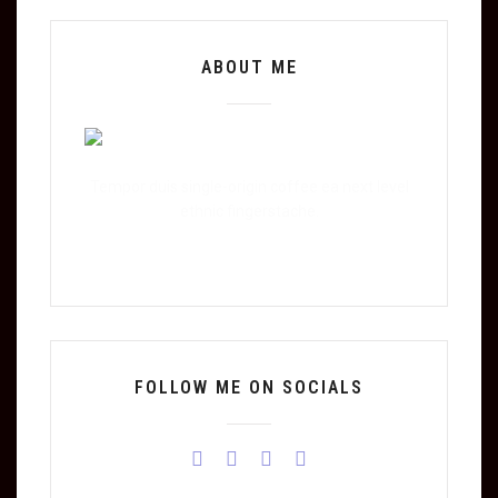
ABOUT ME
Tempor duis single-origin coffee ea next level
ethnic fingerstache.
FOLLOW ME ON SOCIALS