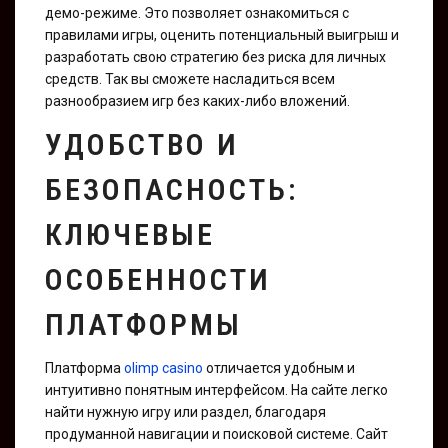
демо-режиме. Это позволяет ознакомиться с
правилами игры, оценить потенциальный выигрыш и
разработать свою стратегию без риска для личных
средств. Так вы сможете насладиться всем
разнообразием игр без каких-либо вложений.
УДОБСТВО И
БЕЗОПАСНОСТЬ:
КЛЮЧЕВЫЕ
ОСОБЕННОСТИ
ПЛАТФОРМЫ
Платформа
olimp casino
отличается удобным и
интуитивно понятным интерфейсом. На сайте легко
найти нужную игру или раздел, благодаря
продуманной навигации и поисковой системе. Сайт