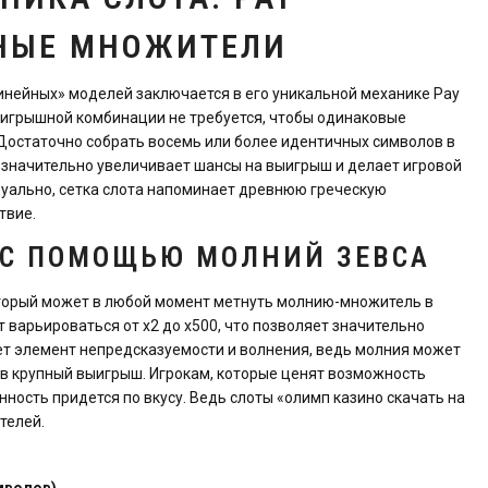
ЙНЫЕ МНОЖИТЕЛИ
инейных» моделей заключается в его уникальной механике Pay
ыигрышной комбинации не требуется, чтобы одинаковые
Достаточно собрать восемь или более идентичных символов в
ь значительно увеличивает шансы на выигрыш и делает игровой
уально, сетка слота напоминает древнюю греческую
твие.
С ПОМОЩЬЮ МОЛНИЙ ЗЕВСА
который может в любой момент метнуть молнию-множитель в
 варьироваться от x2 до x500, что позволяет значительно
ет элемент непредсказуемости и волнения, ведь молния может
 в крупный выигрыш. Игрокам, которые ценят возможность
ность придется по вкусу. Ведь слоты «олимп казино скачать на
телей.