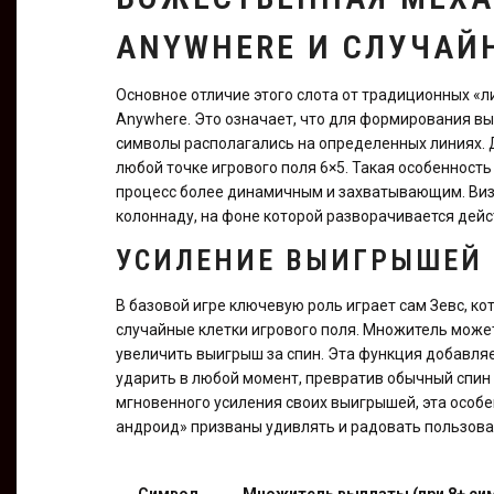
ANYWHERE И СЛУЧА
Основное отличие этого слота от традиционных «л
Anywhere. Это означает, что для формирования в
символы располагались на определенных линиях. 
любой точке игрового поля 6×5. Такая особенност
процесс более динамичным и захватывающим. Виз
колоннаду, на фоне которой разворачивается дейс
УСИЛЕНИЕ ВЫИГРЫШЕЙ 
В базовой игре ключевую роль играет сам Зевс, 
случайные клетки игрового поля. Множитель может
увеличить выигрыш за спин. Эта функция добавля
ударить в любой момент, превратив обычный спин
мгновенного усиления своих выигрышей, эта особен
андроид» призваны удивлять и радовать пользова