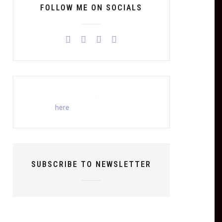
FOLLOW ME ON SOCIALS
Please authorize with your Instagram
account
here
SUBSCRIBE TO NEWSLETTER